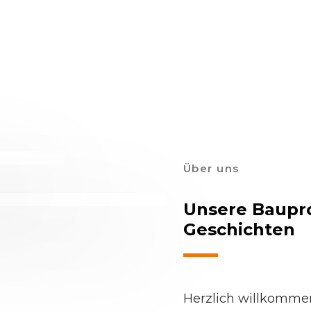
Über uns
Unsere Baupro
Geschichten
Herzlich willkommen