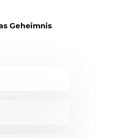
das Geheimnis