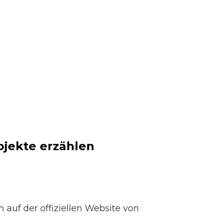
jekte erzählen
 auf der offiziellen Website von