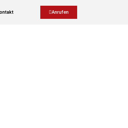
ontakt
Anrufen