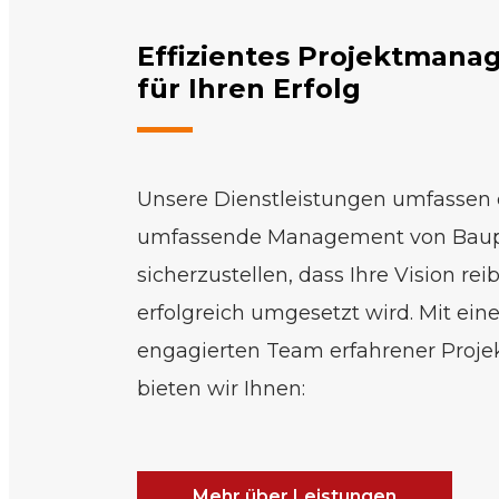
Effizientes Projektman
für Ihren Erfolg
Unsere Dienstleistungen umfassen
umfassende Management von Baup
sicherzustellen, dass Ihre Vision re
erfolgreich umgesetzt wird. Mit ei
engagierten Team erfahrener Proj
bieten wir Ihnen:
Mehr über Leistungen