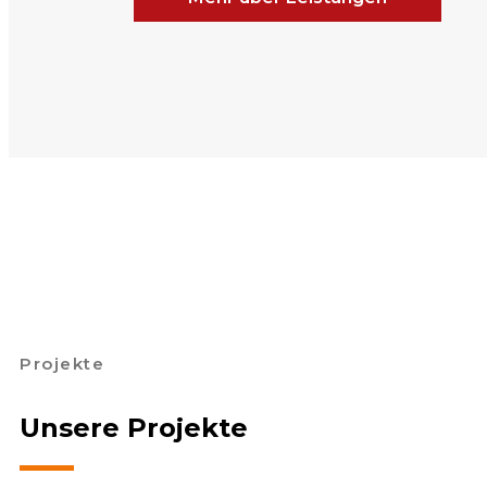
Projekte
Unsere Projekte