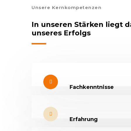
Unsere Kernkompetenzen
In unseren Stärken liegt 
unseres Erfolgs
Fachkenntnisse
Erfahrung