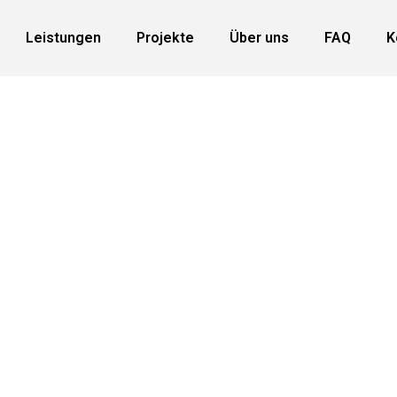
Leistungen
Projekte
Über uns
FAQ
K