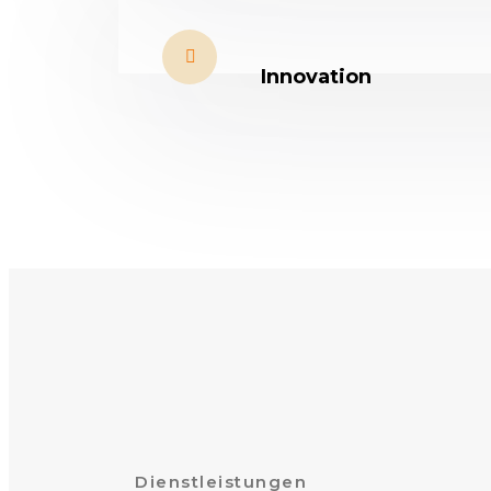
Innovation
Dienstleistungen